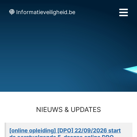
Informatieveiligheid.be
NIEUWS & UPDATES
[online opleiding] [DPO] 22/09/2026 start