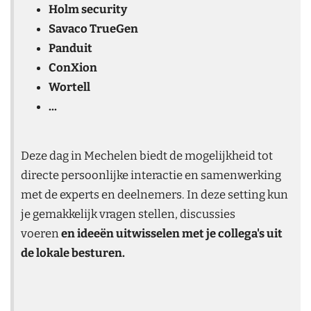
Holm security
Savaco TrueGen
Panduit
ConXion
Wortell
...
Deze dag in Mechelen biedt de mogelijkheid tot
directe persoonlijke interactie en samenwerking
met de experts en deelnemers. In deze setting kun
je gemakkelijk vragen stellen, discussies
voeren
en ideeën uitwisselen met je collega's uit
de lokale besturen.