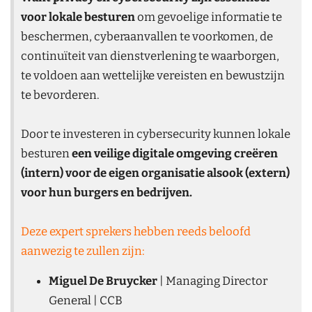
voor lokale besturen
om gevoelige informatie te
beschermen, cyberaanvallen te voorkomen, de
continuïteit van dienstverlening te waarborgen,
te voldoen aan wettelijke vereisten en bewustzijn
te bevorderen.
Door te investeren in cybersecurity kunnen lokale
besturen
een veilige digitale omgeving creëren
(intern) voor de eigen organisatie alsook (extern)
voor hun burgers en bedrijven.
Deze expert sprekers hebben reeds beloofd
aanwezig te zullen zijn:
Miguel De Bruycker
| Managing Director
General | CCB