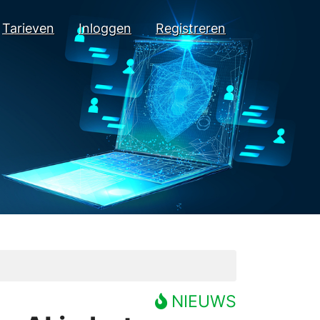
Tarieven
Inloggen
Registreren
NIEUWS