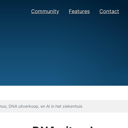
Community
Features
Contact
us, DNA uitverkoop, en AI in het ziekenhuis