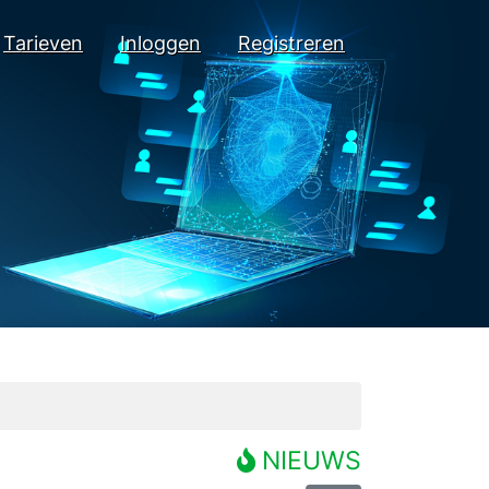
Tarieven
Inloggen
Registreren
NIEUWS