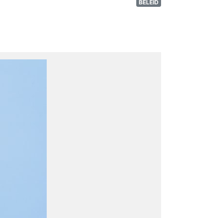
BELEID