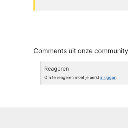
Comments uit onze communit
Reageren
Om te reageren moet je eerst
inloggen
.