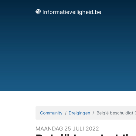
Informatieveiligheid.be
Community
Dreigingen
België beschuldigt
MAANDAG 25 JULI 2022