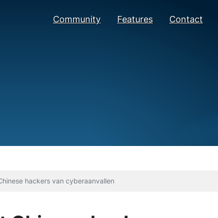
Community
Features
Contact
 Chinese hackers van cyberaanvallen