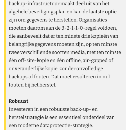
backup-infrastructuur maakt deel uit van het
algehele beveiligingsplan en kan de laatste optie
zijn om gegevens te herstellen. Organisaties
moeten daarom aan de 3-2-1-1-0-regel voldoen,
die aanbeveelt dat er ten minste drie kopieën van
belangrijke gegevens moeten zijn, op ten minste
twee verschillende soorten media, met ten minste
één off-site-kopie en één offline, air-gapped of
onveranderlijke kopie, zonder onvolledige
backups of fouten. Dat moet resulteren in nul
fouten bij het herstel.
Robuust
Investeren in een robuuste back-up- en
herstelstrategie is een essentieel onderdeel van
een moderne dataprotectie-strategie.