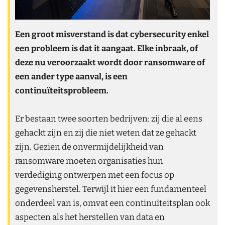
Een groot misverstand is dat cybersecurity enkel
een probleem is dat it aangaat. Elke inbraak, of
deze nu veroorzaakt wordt door ransomware of
een ander type aanval, is een
continuïteitsprobleem.
Er bestaan twee soorten bedrijven: zij die al eens
gehackt zijn en zij die niet weten dat ze gehackt
zijn. Gezien de onvermijdelijkheid van
ransomware moeten organisaties hun
verdediging ontwerpen met een focus op
gegevensherstel. Terwijl it hier een fundamenteel
onderdeel van is, omvat een continuïteitsplan ook
aspecten als het herstellen van data en