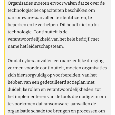
Organisaties moeten ervoor waken dat ze over de
technologische capaciteiten beschikken om
ransomware-aanvallen te identificeren, te
beperken en te verhelpen. Dit houdt niet op bij
technologie. Continuïteit is de
verantwoordelijkheid van het hele bedrijf, met
name het leiderschapsteam.
Omdat cyberaanvallen een aanzienlijke dreiging
vormen voor de continuïteit, moeten organisaties
zich hier zorgvuldig op voorbereiden: van het
hebben van een gedetailleerd actieplan met
duidelijke rollen en verantwoordelijkheden, tot
het implementeren van de tools die nodig zijn om
te voorkomen dat ransomware-aanvallen de
organisatie schade toe brengen en processen om