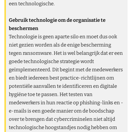
een technologische.
Gebruik technologie om de organisatie te
beschermen
Technologie is geen aparte silo en moet dus ook
niet gezien worden als de enige bescherming
tegen ransomware. Het is wel belangrijk dat er een
goede technologische strategie wordt
geïmplementeerd. Dit begint met de medewerkers
en biedt iedereen best practice-richtlijnen om
potentiële aanvallen te identificeren en digitale
hygiëne toe te passen. Het testen van
medewerkers in hun reactie op phishing-links en -
e-mails is een goede manier om de boodschap
over te brengen dat cybercriminelen niet altijd
technologische hoogstandjes nodig hebben om