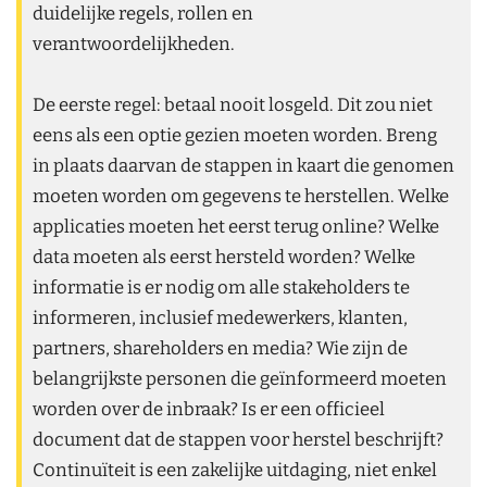
duidelijke regels, rollen en
verantwoordelijkheden.
De eerste regel: betaal nooit losgeld. Dit zou niet
eens als een optie gezien moeten worden. Breng
in plaats daarvan de stappen in kaart die genomen
moeten worden om gegevens te herstellen. Welke
applicaties moeten het eerst terug online? Welke
data moeten als eerst hersteld worden? Welke
informatie is er nodig om alle stakeholders te
informeren, inclusief medewerkers, klanten,
partners, shareholders en media? Wie zijn de
belangrijkste personen die geïnformeerd moeten
worden over de inbraak? Is er een officieel
document dat de stappen voor herstel beschrijft?
Continuïteit is een zakelijke uitdaging, niet enkel