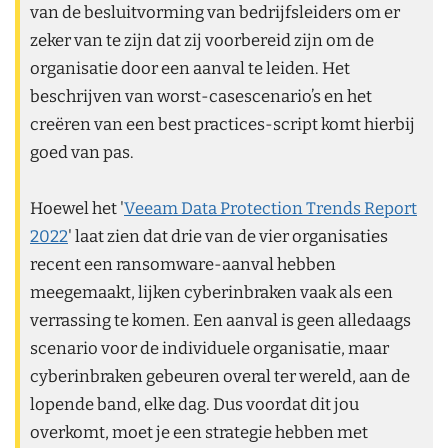
van de besluitvorming van bedrijfsleiders om er
zeker van te zijn dat zij voorbereid zijn om de
organisatie door een aanval te leiden. Het
beschrijven van worst-casescenario’s en het
creëren van een best practices-script komt hierbij
goed van pas.
Hoewel het '
Veeam Data Protection Trends Report
2022
' laat zien dat drie van de vier organisaties
recent een ransomware-aanval hebben
meegemaakt, lijken cyberinbraken vaak als een
verrassing te komen. Een aanval is geen alledaags
scenario voor de individuele organisatie, maar
cyberinbraken gebeuren overal ter wereld, aan de
lopende band, elke dag. Dus voordat dit jou
overkomt, moet je een strategie hebben met