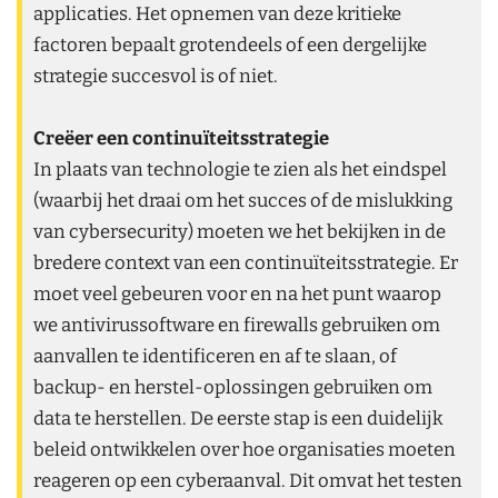
applicaties. Het opnemen van deze kritieke
factoren bepaalt grotendeels of een dergelijke
strategie succesvol is of niet.
Creëer een continuïteitsstrategie
In plaats van technologie te zien als het eindspel
(waarbij het draai om het succes of de mislukking
van cybersecurity) moeten we het bekijken in de
bredere context van een continuïteitsstrategie. Er
moet veel gebeuren voor en na het punt waarop
we antivirussoftware en firewalls gebruiken om
aanvallen te identificeren en af te slaan, of
backup- en herstel-oplossingen gebruiken om
data te herstellen. De eerste stap is een duidelijk
beleid ontwikkelen over hoe organisaties moeten
reageren op een cyberaanval. Dit omvat het testen