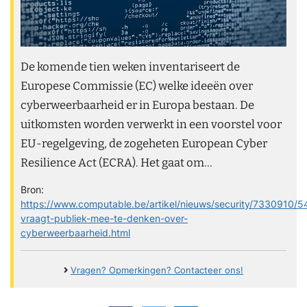
De komende tien weken inventariseert de
Europese Commissie (EC) welke ideeën over
cyberweerbaarheid er in Europa bestaan. De
uitkomsten worden verwerkt in een voorstel voor
EU-regelgeving, de zogeheten European Cyber
Resilience Act (ECRA). Het gaat om...
Bron:
https://www.computable.be/artikel/nieuws/security/7330910/
vraagt-publiek-mee-te-denken-over-
cyberweerbaarheid.html
Vragen? Opmerkingen? Contacteer ons!