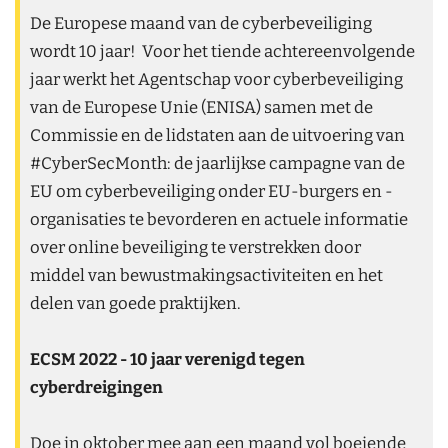
De Europese maand van de cyberbeveiliging
wordt 10 jaar! Voor het tiende achtereenvolgende
jaar werkt het Agentschap voor cyberbeveiliging
van de Europese Unie (ENISA) samen met de
Commissie en de lidstaten aan de uitvoering van
#CyberSecMonth: de jaarlijkse campagne van de
EU om cyberbeveiliging onder EU-burgers en -
organisaties te bevorderen en actuele informatie
over online beveiliging te verstrekken door
middel van bewustmakingsactiviteiten en het
delen van goede praktijken.
ECSM 2022 - 10 jaar verenigd tegen
cyberdreigingen
Doe in oktober mee aan een maand vol boeiende