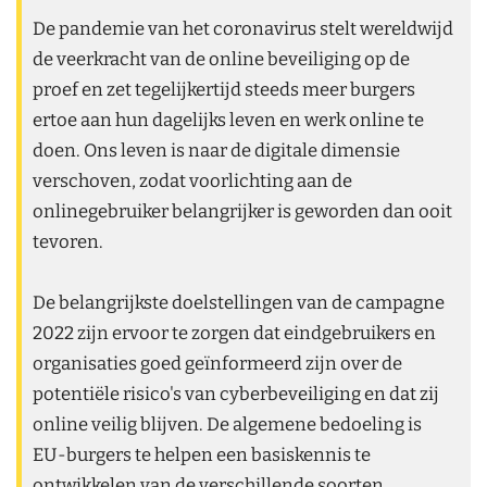
De pandemie van het coronavirus stelt wereldwijd
de veerkracht van de online beveiliging op de
proef en zet tegelijkertijd steeds meer burgers
ertoe aan hun dagelijks leven en werk online te
doen. Ons leven is naar de digitale dimensie
verschoven, zodat voorlichting aan de
onlinegebruiker belangrijker is geworden dan ooit
tevoren.
De belangrijkste doelstellingen van de campagne
2022 zijn ervoor te zorgen dat eindgebruikers en
organisaties goed geïnformeerd zijn over de
potentiële risico's van cyberbeveiliging en dat zij
online veilig blijven. De algemene bedoeling is
EU-burgers te helpen een basiskennis te
ontwikkelen van de verschillende soorten