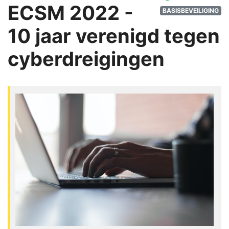
ECSM 2022 -
BASISBEVEILIGING
10 jaar verenigd tegen
cyberdreigingen