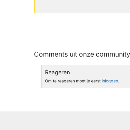
Comments uit onze communit
Reageren
Om te reageren moet je eerst
inloggen
.