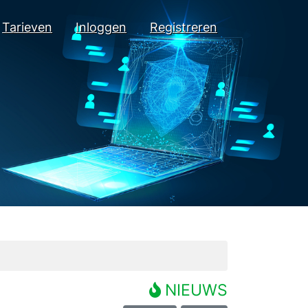
Tarieven
Inloggen
Registreren
NIEUWS