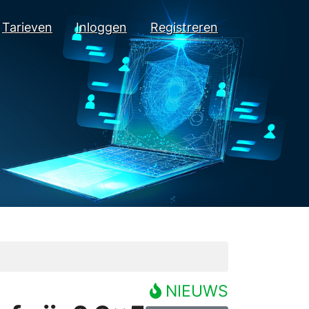
Tarieven
Inloggen
Registreren
NIEUWS