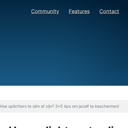
Community
Features
Contact
Hoe oplichters te slim af zijn? 3x5 tips om jezelf te beschermen!