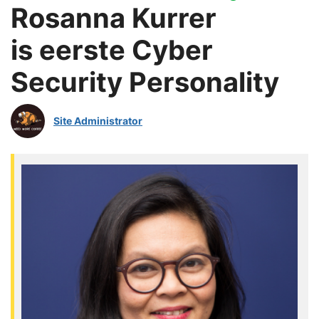
Rosanna Kurrer
is eerste Cyber
Security Personality
Site Administrator