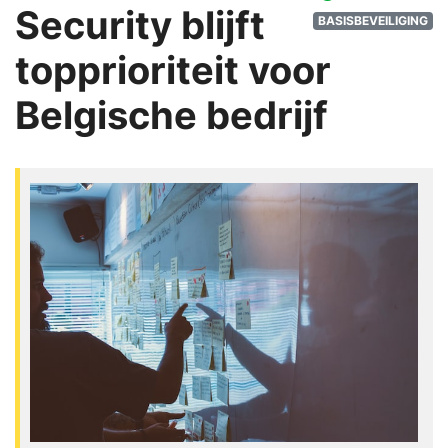
Security blijft
BASISBEVEILIGING
topprioriteit voor
Belgische bedrijf