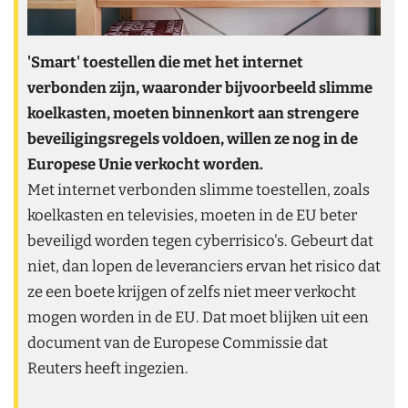
'Smart' toestellen die met het internet
verbonden zijn, waaronder bijvoorbeeld slimme
koelkasten, moeten binnenkort aan strengere
beveiligingsregels voldoen, willen ze nog in de
Europese Unie verkocht worden.
Met internet verbonden slimme toestellen, zoals
koelkasten en televisies, moeten in de EU beter
beveiligd worden tegen cyberrisico's. Gebeurt dat
niet, dan lopen de leveranciers ervan het risico dat
ze een boete krijgen of zelfs niet meer verkocht
mogen worden in de EU. Dat moet blijken uit een
document van de Europese Commissie dat
Reuters heeft ingezien.