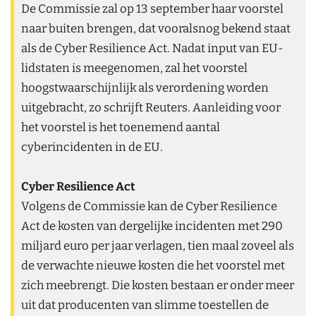
De Commissie zal op 13 september haar voorstel
naar buiten brengen, dat vooralsnog bekend staat
als de Cyber Resilience Act. Nadat input van EU-
lidstaten is meegenomen, zal het voorstel
hoogstwaarschijnlijk als verordening worden
uitgebracht, zo schrijft Reuters. Aanleiding voor
het voorstel is het toenemend aantal
cyberincidenten in de EU.
Cyber Resilience Act
Volgens de Commissie kan de Cyber Resilience
Act de kosten van dergelijke incidenten met 290
miljard euro per jaar verlagen, tien maal zoveel als
de verwachte nieuwe kosten die het voorstel met
zich meebrengt. Die kosten bestaan er onder meer
uit dat producenten van slimme toestellen de