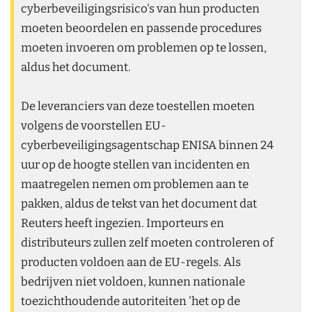
cyberbeveiligingsrisico's van hun producten
moeten beoordelen en passende procedures
moeten invoeren om problemen op te lossen,
aldus het document.
De leveranciers van deze toestellen moeten
volgens de voorstellen EU-
cyberbeveiligingsagentschap ENISA binnen 24
uur op de hoogte stellen van incidenten en
maatregelen nemen om problemen aan te
pakken, aldus de tekst van het document dat
Reuters heeft ingezien. Importeurs en
distributeurs zullen zelf moeten controleren of
producten voldoen aan de EU-regels. Als
bedrijven niet voldoen, kunnen nationale
toezichthoudende autoriteiten 'het op de