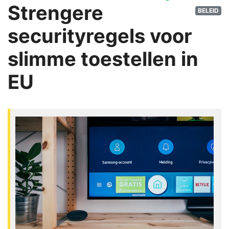
Strengere
BELEID
securityregels voor
slimme toestellen in
EU